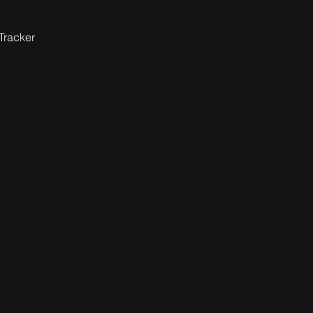
Tracker