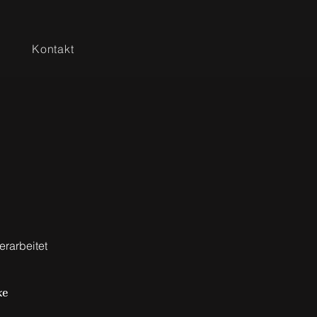
Kontakt
rarbeitet
ke